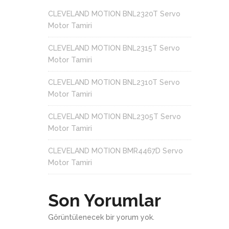
CLEVELAND MOTION BNL2320T Servo
Motor Tamiri
CLEVELAND MOTION BNL2315T Servo
Motor Tamiri
CLEVELAND MOTION BNL2310T Servo
Motor Tamiri
CLEVELAND MOTION BNL2305T Servo
Motor Tamiri
CLEVELAND MOTION BMR4467D Servo
Motor Tamiri
Son Yorumlar
Görüntülenecek bir yorum yok.