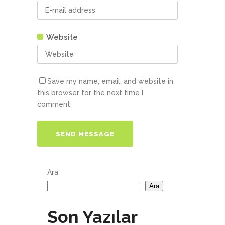
Website
Save my name, email, and website in
this browser for the next time I
comment.
Ara
Ara
Son Yazılar