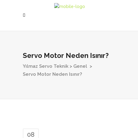
Servo Motor Neden Isınır?
Yılmaz Servo Teknik
>
Genel
>
Servo Motor Neden Isınır?
08